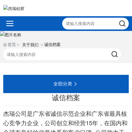
首页
诚信档案
关于我们
全部分类
诚信档案
杰瑞公司是广东省诚信示范企业和广东省最具核
心竞争力企业，公司创立和经营15年，在国内和