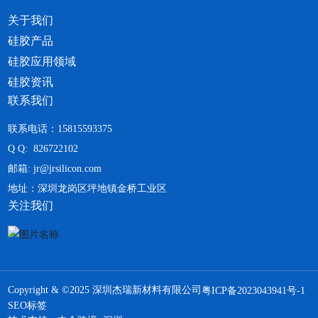
关于我们
硅胶产品
硅胶应用领域
硅胶资讯
联系我们
联系电话：15815593375
Q Q: 826722102
邮箱: jr@jrsilicon.com
地址：深圳龙岗区坪地镇金桥工业区
关注我们
Copyright & ©2025 深圳杰瑞新材料有限公司
粤ICP备2023043941号-1
SEO标签